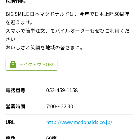
に納得。
BIG SMILE 日本マクドナルドは、今年で日本上陸50周年
を迎えます。
スマホで簡単注文、モバイルオーダーもぜひご利用くだ
さい。
おいしさと笑顔を地域の皆さまに。
電話番号
052-459-1158
営業時間
7:00～22:30
URL
http://www.mcdonalds.co.jp/
席数
60席