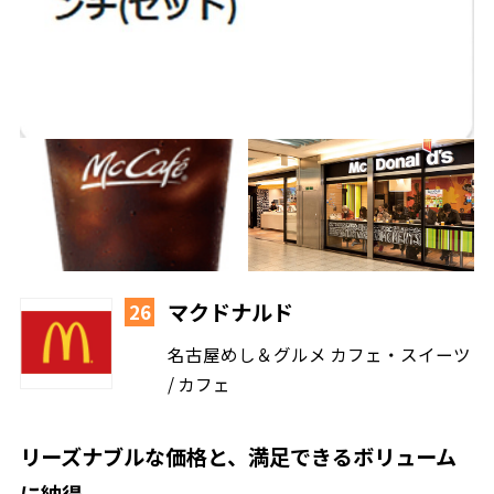
マクドナルド
26
名古屋めし＆グルメ カフェ・スイーツ
/ カフェ
リーズナブルな価格と、満足できるボリューム