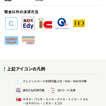
現金以外の決済方法
上記アイコンの凡例
クレジットカード利用可能
JCB・VISA・MASTER等
楽天Edy利用可能
QRコード決済
キタカ・パスモ・スイカ・マナカ・トイカ・イコカ
・はやかけん・ニモカ・スゴカ