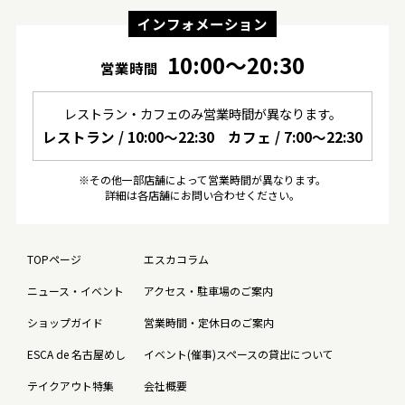
インフォメーション
10:00〜20:30
営業時間
レストラン・カフェのみ営業時間が異なります。
レストラン / 10:00〜22:30
カフェ / 7:00〜22:30
※その他一部店舗によって営業時間が異なります。
詳細は各店舗にお問い合わせください。
TOPページ
エスカコラム
ニュース・イベント
アクセス・駐車場のご案内
ショップガイド
営業時間・定休日のご案内
ESCA de 名古屋めし
イベント(催事)スペースの貸出について
テイクアウト特集
会社概要