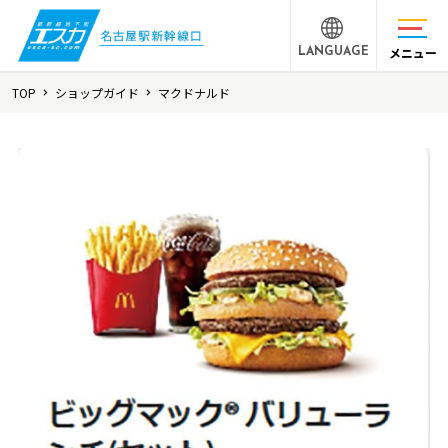
メニュー
LANGUAGE
TOP
ショップガイド
マクドナルド