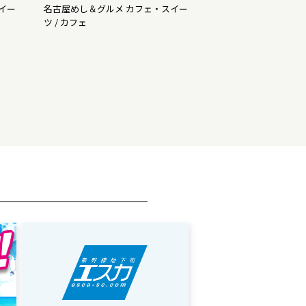
イー
名古屋めし＆グルメ カフェ・スイー
ツ / カフェ