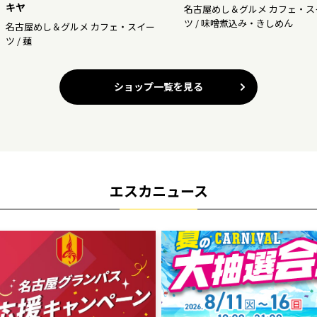
キヤ
名古屋めし＆グルメ カフェ・ス
ツ / 味噌煮込み・きしめん
名古屋めし＆グルメ カフェ・スイー
ツ / 麺
ショップ一覧を見る
エスカニュース