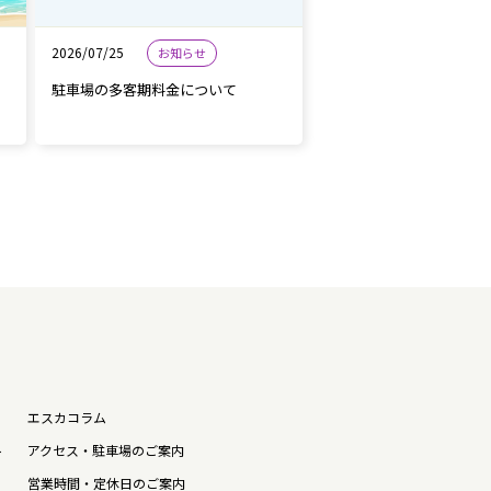
2026/07/25
お知らせ
駐車場の多客期料金について
エスカコラム
ト
アクセス・駐車場のご案内
営業時間・定休日のご案内