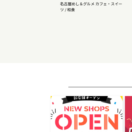
名古屋めし＆グルメ カフェ・スイー
ツ / 和食