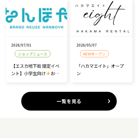
2026/07/01
2026/05/07
ショップニュース
NEWオープン
【エスカ地下街 限定イベ
「ハカマエイト」オープ
ント】小学生向け
おし
ン
ごと体験会のご案内！
一覧を見る