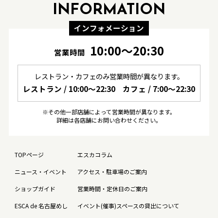
INFORMATION
インフォメーション
10:00〜20:30
営業時間
レストラン・カフェのみ営業時間が異なります。
レストラン / 10:00〜22:30
カフェ / 7:00〜22:30
※その他一部店舗によって営業時間が異なります。
詳細は各店舗にお問い合わせください。
TOPページ
エスカコラム
ニュース・イベント
アクセス・駐車場のご案内
ショップガイド
営業時間・定休日のご案内
ESCA de 名古屋めし
イベント(催事)スペースの貸出について