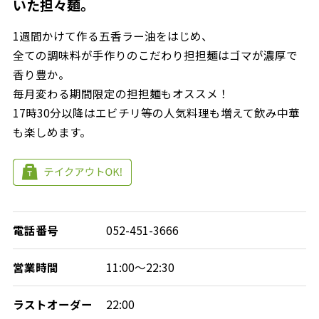
いた担々麺。
1週間かけて作る五香ラー油をはじめ、
全ての調味料が手作りのこだわり担担麺はゴマが濃厚で
香り豊か。
毎月変わる期間限定の担担麺もオススメ！
17時30分以降はエビチリ等の人気料理も増えて飲み中華
も楽しめます。
電話番号
052-451-3666
営業時間
11:00～22:30
ラストオーダー
22:00