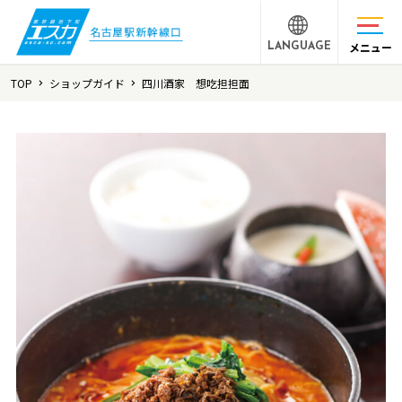
メニュー
LANGUAGE
TOP
ショップガイド
四川酒家 想吃担担面