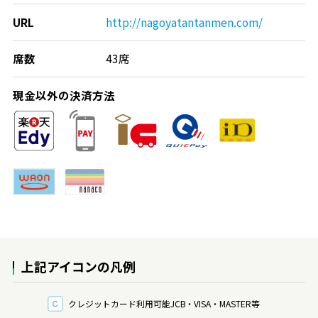
URL
http://nagoyatantanmen.com/
席数
43席
現金以外の決済方法
上記アイコンの凡例
クレジットカード利用可能
JCB・VISA・MASTER等