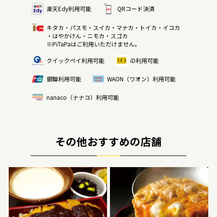
楽天Edy利用可能
QRコード決済
キタカ・パスモ・スイカ・マナカ・トイカ・イコカ
・はやかけん・ニモカ・スゴカ
※PiTaPaはご利用いただけません。
クイックペイ利用可能
iD利用可能
銀聯利用可能
WAON（ワオン）利用可能
nanaco（ナナコ）利用可能
その他おすすめの店舗