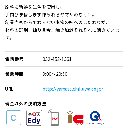
原料に新鮮な生魚を使用し、
手間ひま惜しまず作られるヤマサのちくわ。
創業当初から変わらない本物の味へのこだわりが、
材料の選別、練り具合、焼き加減それぞれに活きていま
す。
電話番号
052-452-1561
営業時間
9:00～20:30
URL
http://yamasa.chikuwa.co.jp/
現金以外の決済方法