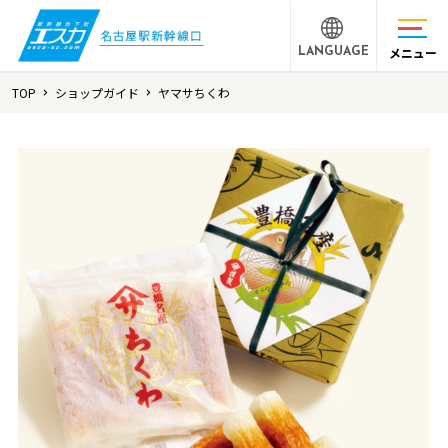
メニュー
LANGUAGE
TOP
ショップガイド
ヤマサちくわ