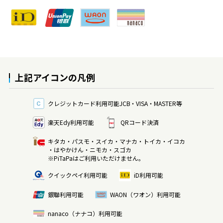
上記アイコンの凡例
クレジットカード利用可能
JCB・VISA・MASTER等
楽天Edy利用可能
QRコード決済
キタカ・パスモ・スイカ・マナカ・トイカ・イコカ
・はやかけん・ニモカ・スゴカ
※PiTaPaはご利用いただけません。
クイックペイ利用可能
iD利用可能
銀聯利用可能
WAON（ワオン）利用可能
nanaco（ナナコ）利用可能