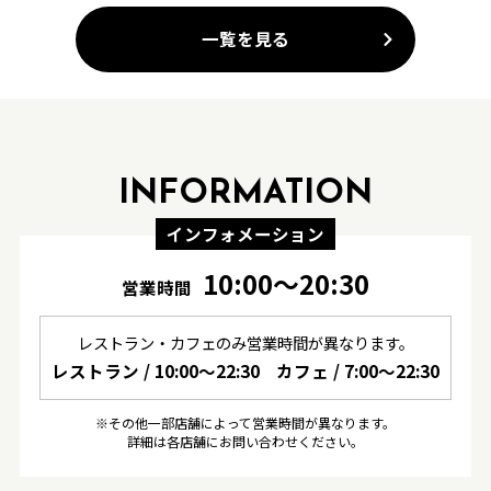
一覧を見る
INFORMATION
インフォメーション
10:00〜20:30
営業時間
レストラン・カフェのみ営業時間が異なります。
レストラン / 10:00〜22:30
カフェ / 7:00〜22:30
※その他一部店舗によって営業時間が異なります。
詳細は各店舗にお問い合わせください。