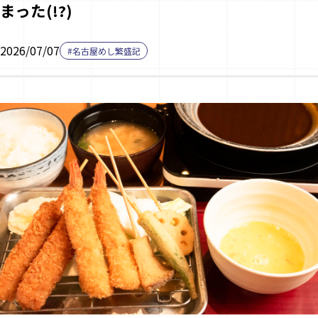
まった(!?)
2026/07/07
#名古屋めし繁盛記