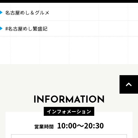
名古屋めし＆グルメ
#名古屋めし繁盛記
INFORMATION
インフォメーション
10:00〜20:30
営業時間