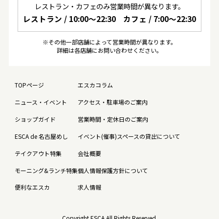
レストラン・カフェのみ営業時間が異なります。
レストラン / 10:00〜22:30
カフェ / 7:00〜22:30
※その他一部店舗によって営業時間が異なります。
詳細は各店舗にお問い合わせください。
TOPページ
エスカコラム
ニュース・イベント
アクセス・駐車場のご案内
ショップガイド
営業時間・定休日のご案内
ESCA de 名古屋めし
イベント(催事)スペースの貸出について
テイクアウト特集
会社概要
モーニング&ランチ特集
個人情報保護方針について
便利なエスカ
求人情報
Copyright ESCA All Rights Reserved.