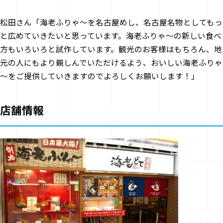
松田さん「海老ふりゃ～を名古屋めし、名古屋名物としてもっ
と広めていきたいと思っています。海老ふりゃ～の新しい食べ
方もいろいろと試作しています。観光のお客様はもちろん、地
元の人にもより親しんでいただけるよう、おいしい海老ふりゃ
～をご提供していきますのでよろしくお願いします！」
店舗情報