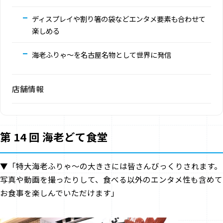
ディスプレイや割り箸の袋などエンタメ要素も合わせて
楽しめる
海老ふりゃ～を名古屋名物として世界に発信
店舗情報
第 14 回 海老どて食堂
▼「特大海老ふりゃ～の大きさには皆さんびっくりされます。
写真や動画を撮ったりして、食べる以外のエンタメ性も含めて
お食事を楽しんでいただけます」