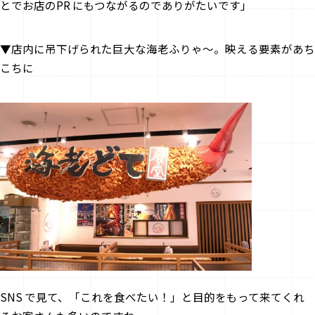
とでお店のPR にもつながるのでありがたいです」
▼店内に吊下げられた巨大な海老ふりゃ～。映える要素があち
こちに
――SNS で見て、「これを食べたい！」と目的をもって来てくれ