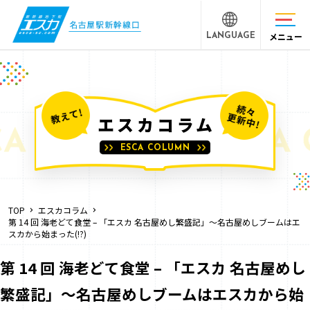
メニュー
LANGUAGE
エスカコラム
ESCA COLUMN
TOP
エスカコラム
第 14 回 海老どて食堂 – 「エスカ 名古屋めし繁盛記」～名古屋めしブームはエ
スカから始まった(!?)
第 14 回 海老どて食堂 – 「エスカ 名古屋めし
繁盛記」～名古屋めしブームはエスカから始