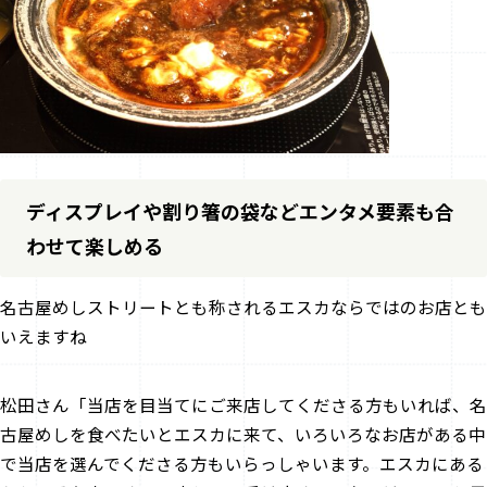
ディスプレイや割り箸の袋などエンタメ要素も合
わせて楽しめる
――名古屋めしストリートとも称されるエスカならではのお店とも
いえますね
松田さん「当店を目当てにご来店してくださる方もいれば、名
古屋めしを食べたいとエスカに来て、いろいろなお店がある中
で当店を選んでくださる方もいらっしゃいます。エスカにある