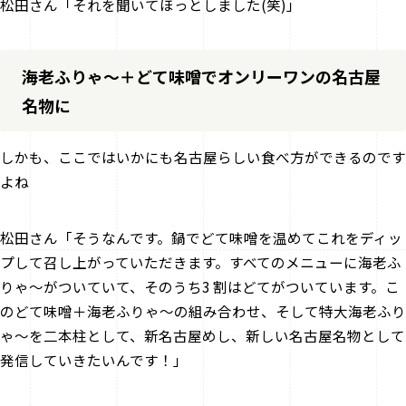
松田さん「それを聞いてほっとしました(笑)」
海老ふりゃ～＋どて味噌でオンリーワンの名古屋
名物に
――しかも、ここではいかにも名古屋らしい食べ方ができるのです
よね
松田さん「そうなんです。鍋でどて味噌を温めてこれをディッ
プして召し上がっていただきます。すべてのメニューに海老ふ
りゃ～がついていて、そのうち3 割はどてがついています。こ
のどて味噌＋海老ふりゃ～の組み合わせ、そして特大海老ふり
ゃ～を二本柱として、新名古屋めし、新しい名古屋名物として
発信していきたいんです！」