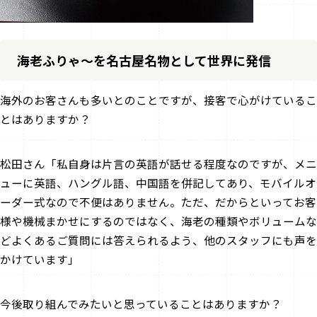
海老ふりゃ～を名古屋名物として世界に発信
――海外のお客さんも多いとのことですが、接客で心がけているこ
とはありますか？
松田さん「私自身は片言の英語が話せる程度なのですが、メニ
ューに英語、ハングル語、中国語を併記してあり、モバイルオ
ーダー式なので不便はありません。ただ、だからといってお客
様や機械まかせにするのではなく、海老の種類やボリュームな
どよくあるご質問には答えられるよう、他のスタッフにも声を
かけています」
――今後取り組んでみたいと思っていることはありますか？